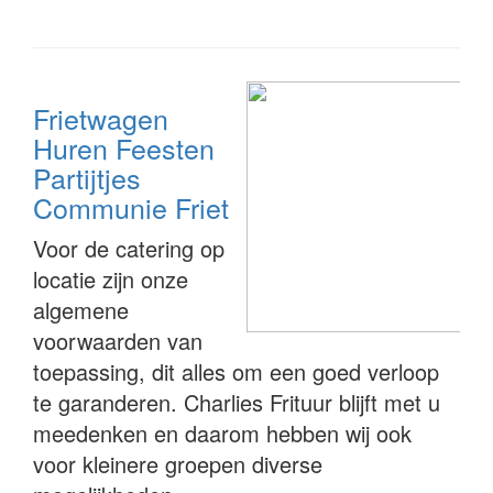
Frietwagen
Huren Feesten
Partijtjes
Communie Friet
Voor de catering op
locatie zijn onze
algemene
voorwaarden van
toepassing, dit alles om een goed verloop
te garanderen. Charlies Frituur blijft met u
meedenken en daarom hebben wij ook
voor kleinere groepen diverse