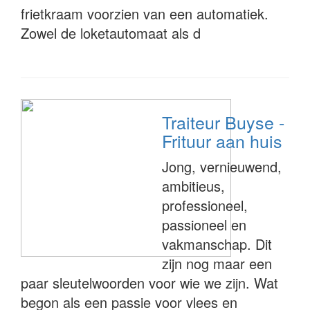
frietkraam voorzien van een automatiek.
Zowel de loketautomaat als d
Traiteur Buyse -
Frituur aan huis
Jong, vernieuwend,
ambitieus,
professioneel,
passioneel en
vakmanschap. Dit
zijn nog maar een
paar sleutelwoorden voor wie we zijn. Wat
begon als een passie voor vlees en