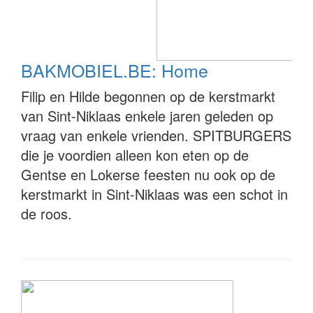
BAKMOBIEL.BE: Home
Filip en Hilde begonnen op de kerstmarkt
van Sint-Niklaas enkele jaren geleden op
vraag van enkele vrienden. SPITBURGERS
die je voordien alleen kon eten op de
Gentse en Lokerse feesten nu ook op de
kerstmarkt in Sint-Niklaas was een schot in
de roos.