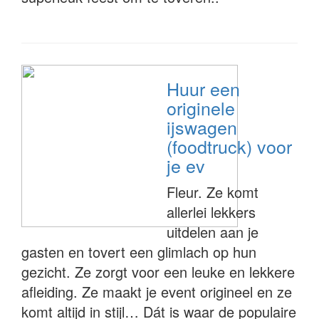
Huur een
originele
ijswagen
(foodtruck) voor
je ev
Fleur. Ze komt
allerlei lekkers
uitdelen aan je
gasten en tovert een glimlach op hun
gezicht. Ze zorgt voor een leuke en lekkere
afleiding. Ze maakt je event origineel en ze
komt altijd in stijl… Dát is waar de populaire