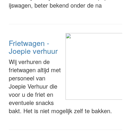
ijswagen, beter bekend onder de na
Frietwagen -
Joepie verhuur
Wij verhuren de
frietwagen altijd met
personeel van
Joepie Verhuur die
voor u de friet en
eventuele snacks
bakt. Het is niet mogelijk zelf te bakken.