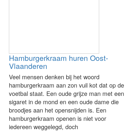
Hamburgerkraam huren Oost-
Vlaanderen
Veel mensen denken bij het woord
hamburgerkraam aan zon vuil kot dat op de
voetbal staat. Een oude grijze man met een
sigaret in de mond en een oude dame die
broodjes aan het opensnijden is. Een
hamburgerkraam openen is niet voor
iedereen weggelegd, doch