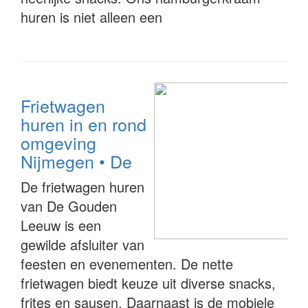
huren is niet alleen een
Frietwagen
huren in en rond
omgeving
Nijmegen • De
De frietwagen huren
van De Gouden
Leeuw is een
gewilde afsluiter van
feesten en evenementen. De nette
frietwagen biedt keuze uit diverse snacks,
frites en sausen. Daarnaast is de mobiele