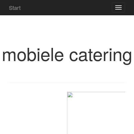
Start
mobiele catering