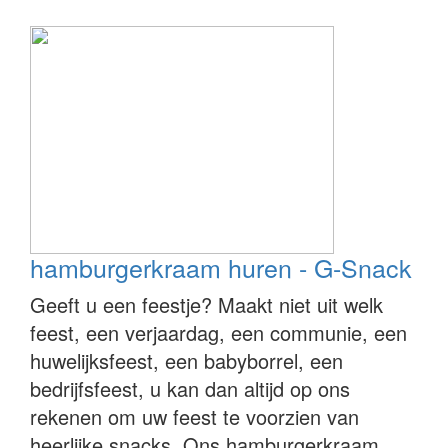
hamburgerkraam huren - G-Snack
Geeft u een feestje? Maakt niet uit welk
feest, een verjaardag, een communie, een
huwelijksfeest, een babyborrel, een
bedrijfsfeest, u kan dan altijd op ons
rekenen om uw feest te voorzien van
heerlijke snacks. Ons hamburgerkraam