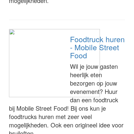
mogelijkheden.
Foodtruck huren
- Mobile Street
Food
Wil je jouw gasten
heerlijk eten
bezorgen op jouw
evenement? Huur
dan een foodtruck
bij Mobile Street Food! Bij ons kun je
foodtrucks huren met zeer veel
mogelijkheden. Ook een origineel idee voor
bruiloften.